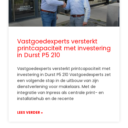
Vastgoedexperts versterkt
printcapaciteit met investering
in Durst P5 210
Vastgoedexperts versterkt printcapaciteit met
investering in Durst P5 210 Vastgoedexperts zet
een volgende stap in de uitbouw van zijn
dienstverlening voor makelaars. Met de
integratie van Inpress als centrale print- en
installatiehub en de recente
LEES VERDER »