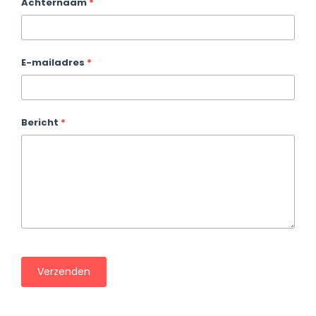
Achternaam
*
E-mailadres
*
Bericht
*
Verzenden