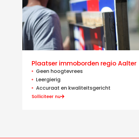
Plaatser immoborden regio Aalter
Geen hoogtevrees
Leergierig
Accuraat en kwaliteitsgericht
Solliciteer nu