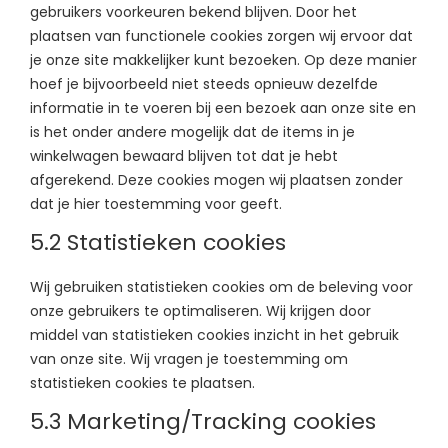
gebruikers voorkeuren bekend blijven. Door het
plaatsen van functionele cookies zorgen wij ervoor dat
je onze site makkelijker kunt bezoeken. Op deze manier
hoef je bijvoorbeeld niet steeds opnieuw dezelfde
informatie in te voeren bij een bezoek aan onze site en
is het onder andere mogelijk dat de items in je
winkelwagen bewaard blijven tot dat je hebt
afgerekend. Deze cookies mogen wij plaatsen zonder
dat je hier toestemming voor geeft.
5.2 Statistieken cookies
Wij gebruiken statistieken cookies om de beleving voor
onze gebruikers te optimaliseren. Wij krijgen door
middel van statistieken cookies inzicht in het gebruik
van onze site. Wij vragen je toestemming om
statistieken cookies te plaatsen.
5.3 Marketing/Tracking cookies