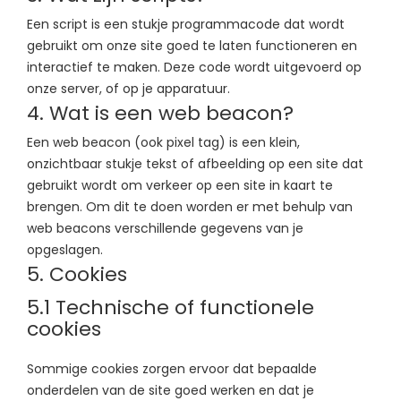
Een script is een stukje programmacode dat wordt
gebruikt om onze site goed te laten functioneren en
interactief te maken. Deze code wordt uitgevoerd op
onze server, of op je apparatuur.
4. Wat is een web beacon?
Een web beacon (ook pixel tag) is een klein,
onzichtbaar stukje tekst of afbeelding op een site dat
gebruikt wordt om verkeer op een site in kaart te
brengen. Om dit te doen worden er met behulp van
web beacons verschillende gegevens van je
opgeslagen.
5. Cookies
5.1 Technische of functionele
cookies
Sommige cookies zorgen ervoor dat bepaalde
onderdelen van de site goed werken en dat je