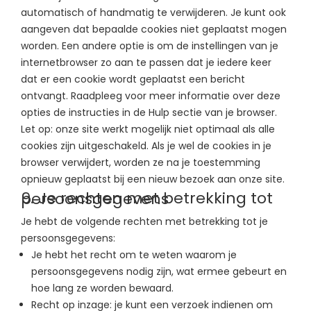
automatisch of handmatig te verwijderen. Je kunt ook
aangeven dat bepaalde cookies niet geplaatst mogen
worden. Een andere optie is om de instellingen van je
internetbrowser zo aan te passen dat je iedere keer
dat er een cookie wordt geplaatst een bericht
ontvangt. Raadpleeg voor meer informatie over deze
opties de instructies in de Hulp sectie van je browser.
Let op: onze site werkt mogelijk niet optimaal als alle
cookies zijn uitgeschakeld. Als je wel de cookies in je
browser verwijdert, worden ze na je toestemming
opnieuw geplaatst bij een nieuw bezoek aan onze site.
9. Je rechten met betrekking tot persoonsgegevens
Je hebt de volgende rechten met betrekking tot je
persoonsgegevens:
Je hebt het recht om te weten waarom je
persoonsgegevens nodig zijn, wat ermee gebeurt en
hoe lang ze worden bewaard.
Recht op inzage: je kunt een verzoek indienen om