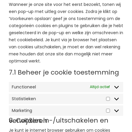
Wanneer je onze site voor het eerst bezoekt, tonen wij
een pop-up met uitleg over cookies. Zodra je klikt op
‘Voorkeuren opslaan’ geef je ons toestemming om de
categorieën cookies en plugins te gebruiken die je hebt
geselecteerd in de pop-up en welke zijn omschreven in
het cookiebeleid. Je kunt via je browser het plaatsen
van cookies uitschakelen, je moet er dan wel rekening
mee houden dat onze site dan mogelijk niet meer
optimaal werkt.
7.1 Beheer je cookie toestemming
Functioneel
Altijd actief
Statistieken
Marketing
8. Cookies in-/uitschakelen en verwijderen
Je kunt je internet browser gebruiken om cookies