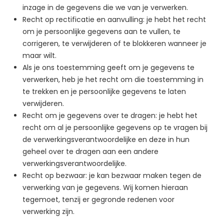
inzage in de gegevens die we van je verwerken.
Recht op rectificatie en aanvulling: je hebt het recht
om je persoonlijke gegevens aan te vullen, te
corrigeren, te verwijderen of te blokkeren wanneer je
maar wilt.
Als je ons toestemming geeft om je gegevens te
verwerken, heb je het recht om die toestemming in
te trekken en je persoonlijke gegevens te laten
verwijderen.
Recht om je gegevens over te dragen: je hebt het
recht om al je persoonlijke gegevens op te vragen bij
de verwerkingsverantwoordelijke en deze in hun
geheel over te dragen aan een andere
verwerkingsverantwoordelijke.
Recht op bezwaar: je kan bezwaar maken tegen de
verwerking van je gegevens. Wij komen hieraan
tegemoet, tenzij er gegronde redenen voor
verwerking zijn.