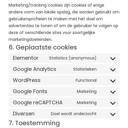
Marketing/tracking cookies zijn cookies of enige
andere vorm van lokale opslag, die worden gebruikt om
gebruikersprofielen te maken met het doel om
advertenties te tonen of om de gebruiker te volgen op
deze of verschillende sites voor soortgelijke
marketingdoeleinden.
6. Geplaatste cookies
Elementor
Statistics (anonymous)
Google Analytics
Statistieken
WordPress
Functional
Google Fonts
Marketing
Google reCAPTCHA
Marketing
Diversen
Doel wordt onderzocht
7. Toestemming